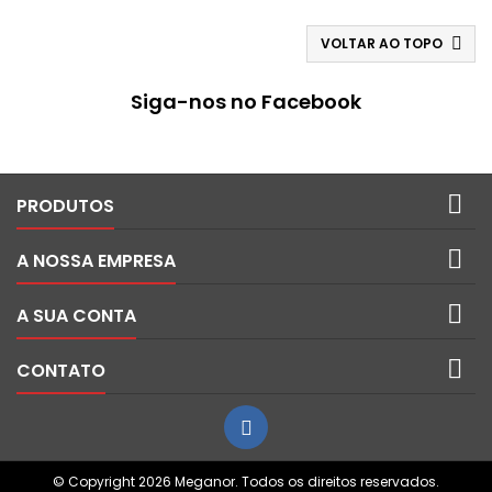
VOLTAR AO TOPO

Siga-nos no Facebook

PRODUTOS

A NOSSA EMPRESA

A SUA CONTA

CONTATO
© Copyright 2026 Meganor. Todos os direitos reservados.